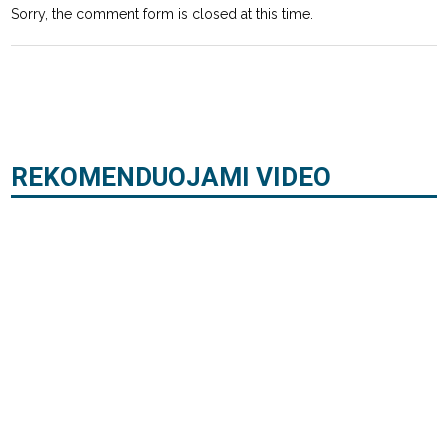
Sorry, the comment form is closed at this time.
REKOMENDUOJAMI VIDEO