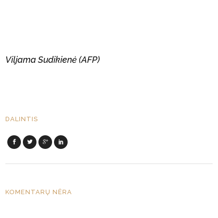
Viljama Sudikienė (AFP)
DALINTIS
KOMENTARŲ NĖRA