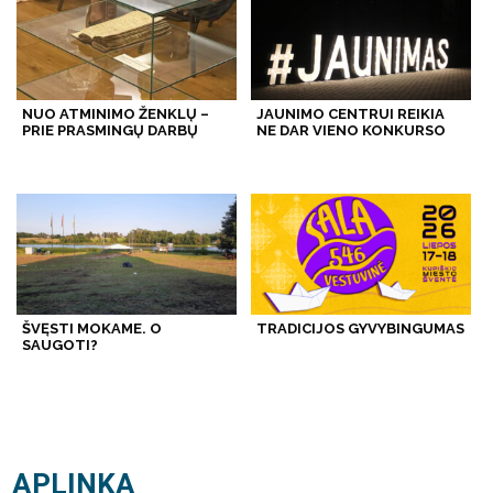
NUO ATMINIMO ŽENKLŲ –
JAUNIMO CENTRUI REIKIA
PRIE PRASMINGŲ DARBŲ
NE DAR VIENO KONKURSO
ŠVĘSTI MOKAME. O
TRADICIJOS GYVYBINGUMAS
SAUGOTI?
APLINKA