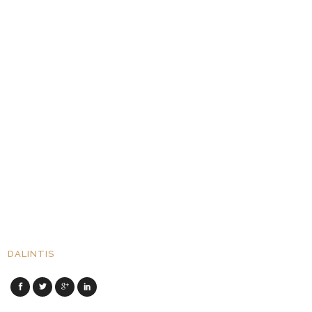
DALINTIS