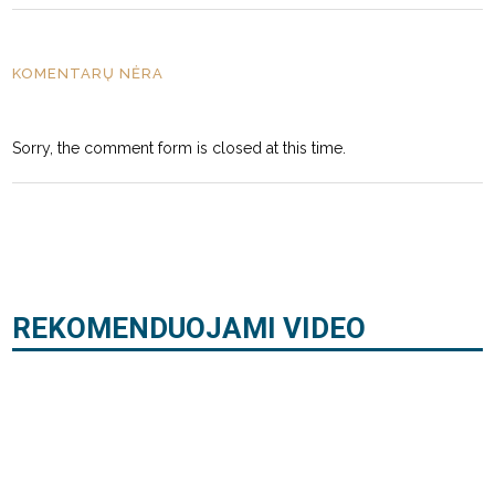
KOMENTARŲ NĖRA
Sorry, the comment form is closed at this time.
REKOMENDUOJAMI VIDEO