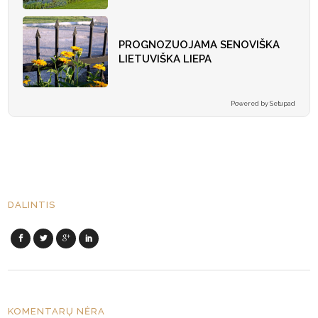
PROGNOZUOJAMA SENOVIŠKA
LIETUVIŠKA LIEPA
Powered by Setupad
DALINTIS
KOMENTARŲ NĖRA