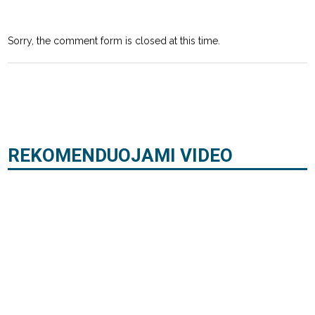
Sorry, the comment form is closed at this time.
REKOMENDUOJAMI VIDEO