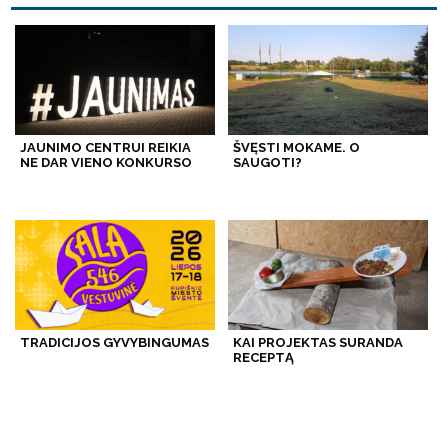
JAUNIMO CENTRUI REIKIA
ŠVĘSTI MOKAME. O
NE DAR VIENO KONKURSO
SAUGOTI?
TRADICIJOS GYVYBINGUMAS
KAI PROJEKTAS SURANDA
RECEPTĄ