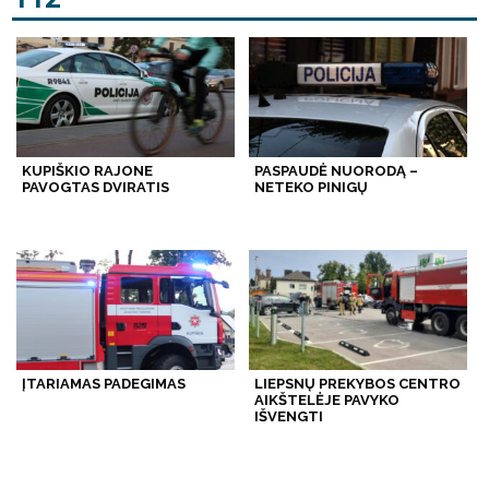
KUPIŠKIO RAJONE
PASPAUDĖ NUORODĄ –
PAVOGTAS DVIRATIS
NETEKO PINIGŲ
ĮTARIAMAS PADEGIMAS
LIEPSNŲ PREKYBOS CENTRO
AIKŠTELĖJE PAVYKO
IŠVENGTI