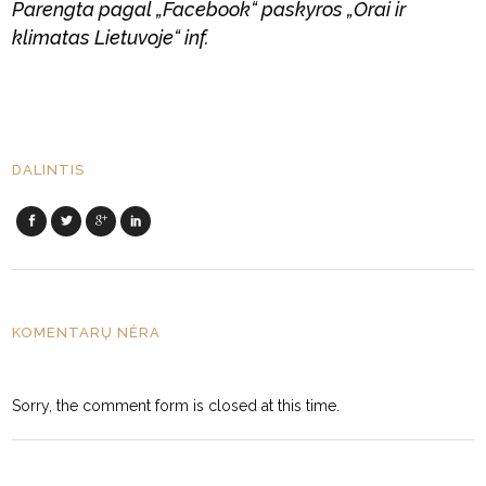
Parengta pagal „Facebook“ paskyros „Orai ir
klimatas Lietuvoje“ inf.
DALINTIS
KOMENTARŲ NĖRA
Sorry, the comment form is closed at this time.