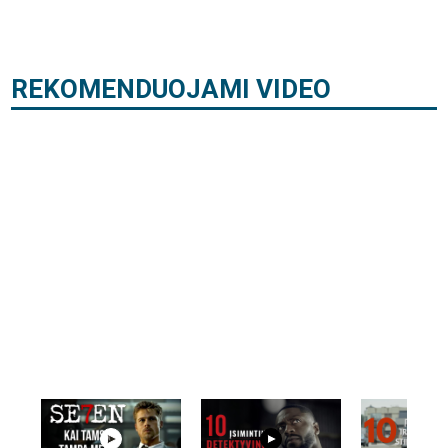
REKOMENDUOJAMI VIDEO