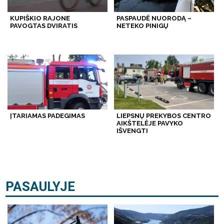
KUPIŠKIO RAJONE
PASPAUDĖ NUORODĄ –
PAVOGTAS DVIRATIS
NETEKO PINIGŲ
ĮTARIAMAS PADEGIMAS
LIEPSNŲ PREKYBOS CENTRO
AIKŠTELĖJE PAVYKO
IŠVENGTI
PASAULYJE