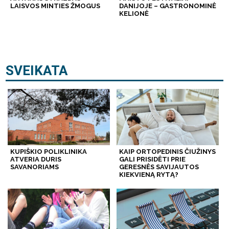
LAISVOS MINTIES ŽMOGUS
DANIJOJE – GASTRONOMINĖ
KELIONĖ
SVEIKATA
KUPIŠKIO POLIKLINIKA
KAIP ORTOPEDINIS ČIUŽINYS
ATVERIA DURIS
GALI PRISIDĖTI PRIE
SAVANORIAMS
GERESNĖS SAVIJAUTOS
KIEKVIENĄ RYTĄ?