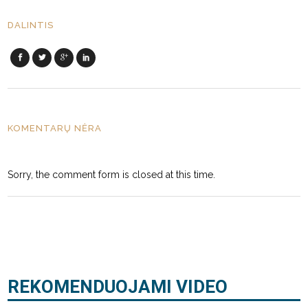
DALINTIS
KOMENTARŲ NĖRA
Sorry, the comment form is closed at this time.
REKOMENDUOJAMI VIDEO