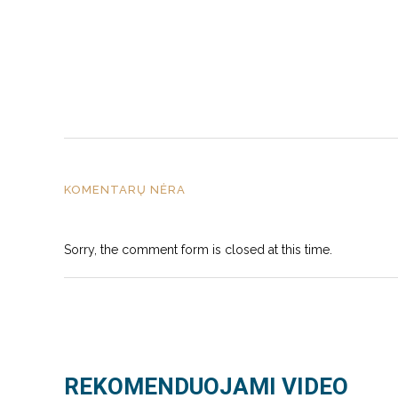
KOMENTARŲ NĖRA
Sorry, the comment form is closed at this time.
REKOMENDUOJAMI VIDEO