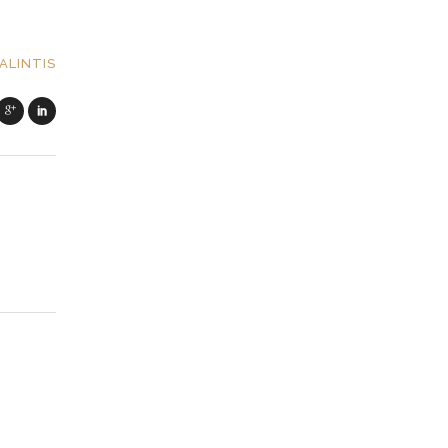
ALINTIS