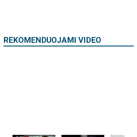
REKOMENDUOJAMI VIDEO