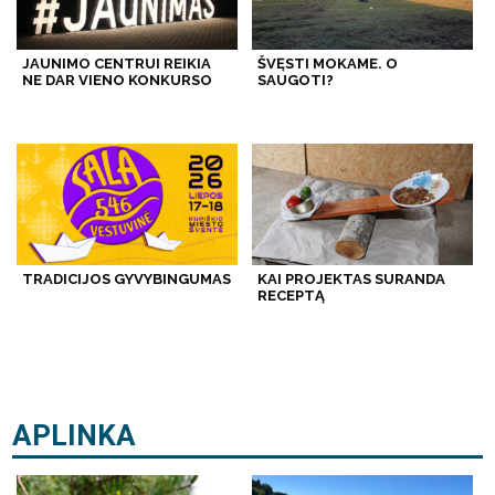
JAUNIMO CENTRUI REIKIA
ŠVĘSTI MOKAME. O
NE DAR VIENO KONKURSO
SAUGOTI?
TRADICIJOS GYVYBINGUMAS
KAI PROJEKTAS SURANDA
RECEPTĄ
APLINKA