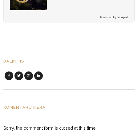
Powered by Setupad
DALINTIS
KOMENTARŲ NĖRA
Sorry, the comment form is closed at this time.