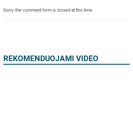
Sorry, the comment form is closed at this time.
REKOMENDUOJAMI VIDEO