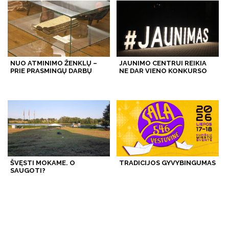
NUO ATMINIMO ŽENKLŲ –
JAUNIMO CENTRUI REIKIA
PRIE PRASMINGŲ DARBŲ
NE DAR VIENO KONKURSO
ŠVĘSTI MOKAME. O
TRADICIJOS GYVYBINGUMAS
SAUGOTI?