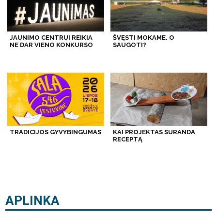
JAUNIMO CENTRUI REIKIA
ŠVĘSTI MOKAME. O
NE DAR VIENO KONKURSO
SAUGOTI?
TRADICIJOS GYVYBINGUMAS
KAI PROJEKTAS SURANDA
RECEPTĄ
APLINKA