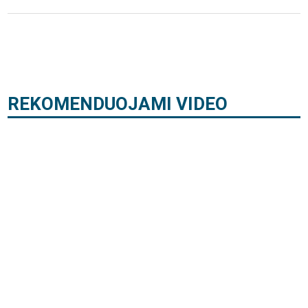
REKOMENDUOJAMI VIDEO