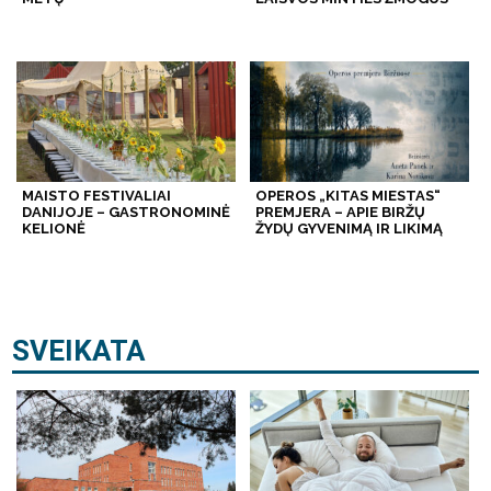
MAISTO FESTIVALIAI
OPEROS „KITAS MIESTAS“
DANIJOJE – GASTRONOMINĖ
PREMJERA – APIE BIRŽŲ
KELIONĖ
ŽYDŲ GYVENIMĄ IR LIKIMĄ
SVEIKATA