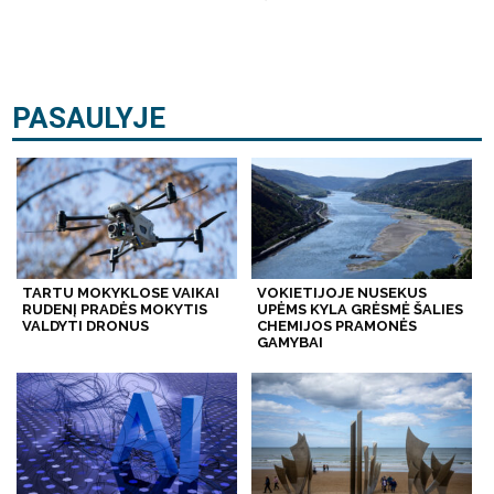
PASAULYJE
TARTU MOKYKLOSE VAIKAI
VOKIETIJOJE NUSEKUS
RUDENĮ PRADĖS MOKYTIS
UPĖMS KYLA GRĖSMĖ ŠALIES
VALDYTI DRONUS
CHEMIJOS PRAMONĖS
GAMYBAI