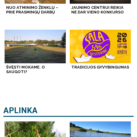
NUO ATMINIMO ŽENKLŲ –
JAUNIMO CENTRUI REIKIA
PRIE PRASMINGŲ DARBŲ
NE DAR VIENO KONKURSO
ŠVĘSTI MOKAME. O
TRADICIJOS GYVYBINGUMAS
SAUGOTI?
APLINKA