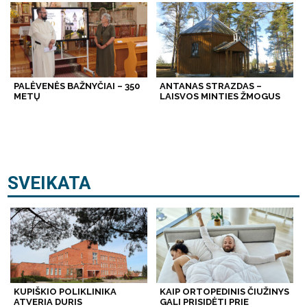
PALĖVENĖS BAŽNYČIAI – 350
ANTANAS STRAZDAS –
METŲ
LAISVOS MINTIES ŽMOGUS
SVEIKATA
KUPIŠKIO POLIKLINIKA
KAIP ORTOPEDINIS ČIUŽINYS
ATVERIA DURIS
GALI PRISIDĖTI PRIE