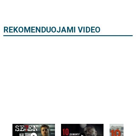
REKOMENDUOJAMI VIDEO