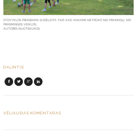
STOVYKLOS PROGRAMA SUDĖLIOTA TAIP, KAD VAIKAMS NETRŪKO NEI PRAMOGŲ, NEI
PRASMINGOS VEIKLOS.
AUTORĖS NUOTRAUKOS
DALINTIS
VĖLIAUSIAS KOMENTARAS