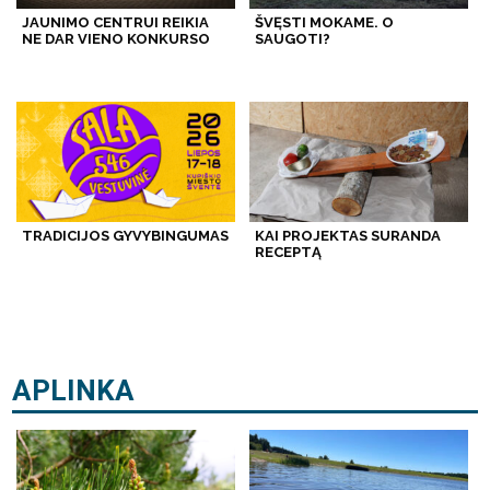
JAUNIMO CENTRUI REIKIA
ŠVĘSTI MOKAME. O
NE DAR VIENO KONKURSO
SAUGOTI?
TRADICIJOS GYVYBINGUMAS
KAI PROJEKTAS SURANDA
RECEPTĄ
APLINKA