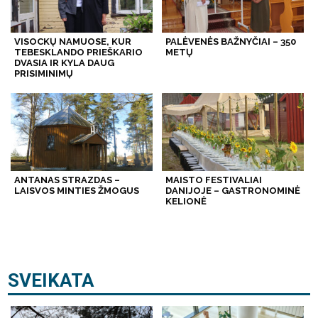
VISOCKŲ NAMUOSE, KUR
PALĖVENĖS BAŽNYČIAI – 350
TEBESKLANDO PRIEŠKARIO
METŲ
DVASIA IR KYLA DAUG
PRISIMINIMŲ
ANTANAS STRAZDAS –
MAISTO FESTIVALIAI
LAISVOS MINTIES ŽMOGUS
DANIJOJE – GASTRONOMINĖ
KELIONĖ
SVEIKATA