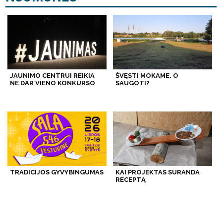
JAUNIMO CENTRUI REIKIA
ŠVĘSTI MOKAME. O
NE DAR VIENO KONKURSO
SAUGOTI?
TRADICIJOS GYVYBINGUMAS
KAI PROJEKTAS SURANDA
RECEPTĄ