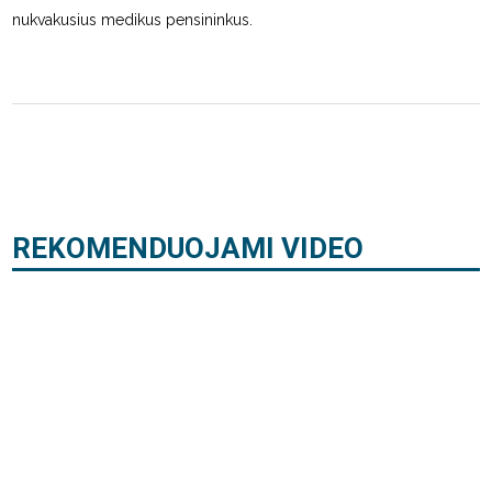
nukvakusius medikus pensininkus.
REKOMENDUOJAMI VIDEO