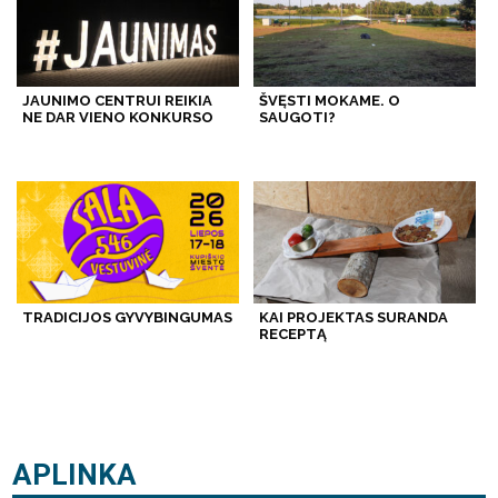
JAUNIMO CENTRUI REIKIA
ŠVĘSTI MOKAME. O
NE DAR VIENO KONKURSO
SAUGOTI?
TRADICIJOS GYVYBINGUMAS
KAI PROJEKTAS SURANDA
RECEPTĄ
APLINKA