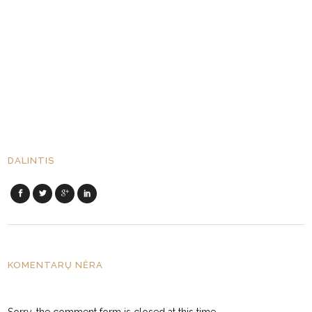
DALINTIS
KOMENTARŲ NĖRA