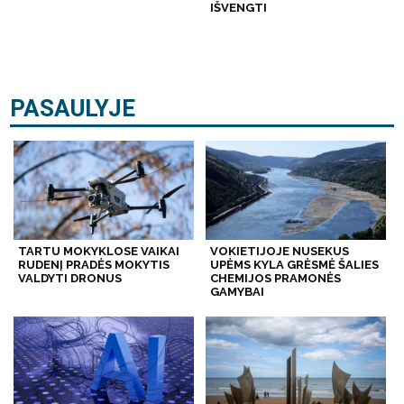
IŠVENGTI
PASAULYJE
TARTU MOKYKLOSE VAIKAI
VOKIETIJOJE NUSEKUS
RUDENĮ PRADĖS MOKYTIS
UPĖMS KYLA GRĖSMĖ ŠALIES
VALDYTI DRONUS
CHEMIJOS PRAMONĖS
GAMYBAI