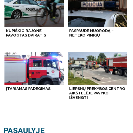
KUPIŠKIO RAJONE
PASPAUDĖ NUORODĄ –
PAVOGTAS DVIRATIS
NETEKO PINIGŲ
ĮTARIAMAS PADEGIMAS
LIEPSNŲ PREKYBOS CENTRO
AIKŠTELĖJE PAVYKO
IŠVENGTI
PASAULYJE