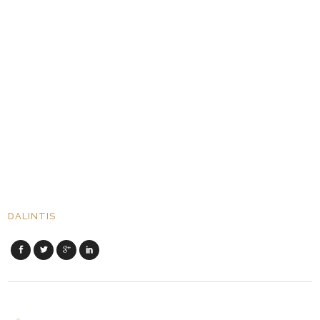
DALINTIS