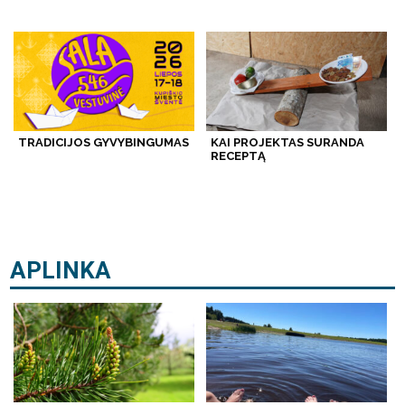
TRADICIJOS GYVYBINGUMAS
KAI PROJEKTAS SURANDA
RECEPTĄ
APLINKA