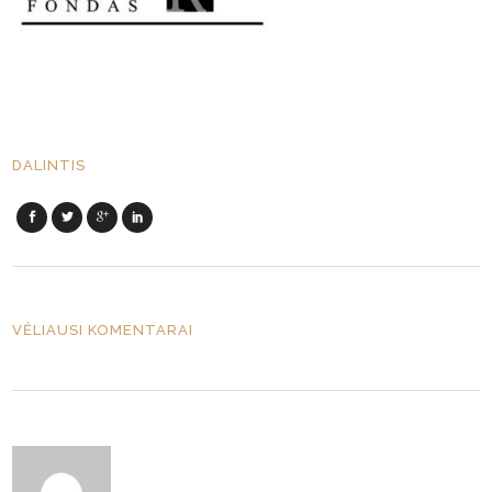
DALINTIS
VĖLIAUSI KOMENTARAI