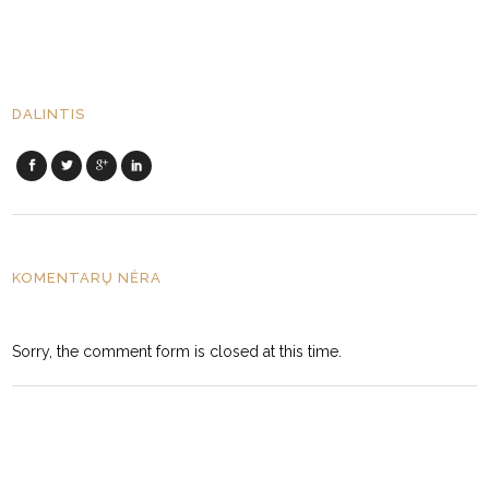
DALINTIS
KOMENTARŲ NĖRA
Sorry, the comment form is closed at this time.