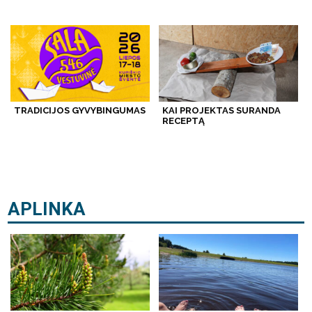
TRADICIJOS GYVYBINGUMAS
KAI PROJEKTAS SURANDA
RECEPTĄ
APLINKA