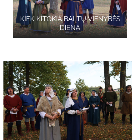
KIEK KITOKIA BALTŲ VIENYBĖS
DIENA