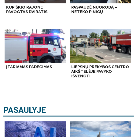
KUPIŠKIO RAJONE
PASPAUDĖ NUORODĄ –
PAVOGTAS DVIRATIS
NETEKO PINIGŲ
ĮTARIAMAS PADEGIMAS
LIEPSNŲ PREKYBOS CENTRO
AIKŠTELĖJE PAVYKO
IŠVENGTI
PASAULYJE