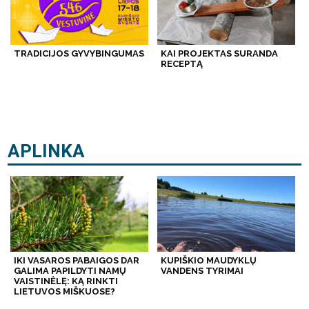
TRADICIJOS GYVYBINGUMAS
KAI PROJEKTAS SURANDA
RECEPTĄ
APLINKA
IKI VASAROS PABAIGOS DAR
KUPIŠKIO MAUDYKLŲ
GALIMA PAPILDYTI NAMŲ
VANDENS TYRIMAI
VAISTINĖLĘ: KĄ RINKTI
LIETUVOS MIŠKUOSE?