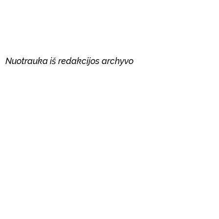
Nuotrauka iš redakcijos archyvo