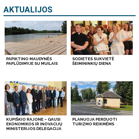
AKTUALIJOS
PAPIKTINO MAUDYNĖS
SODIETES SUKVIETĖ
PAPLŪDIMYJE SU MUILAIS
ŠEIMININKIŲ DIENA
KUPIŠKIO RAJONE – GAUSI
PLANUOJA PERDUOTI
EKONOMIKOS IR INOVACIJŲ
TURIZMO REIKMĖMS
MINISTERIJOS DELEGACIJA