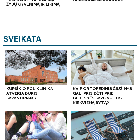
ŽYDŲ GYVENIMĄ IR LIKIMĄ
SVEIKATA
KUPIŠKIO POLIKLINIKA
KAIP ORTOPEDINIS ČIUŽINYS
ATVERIA DURIS
GALI PRISIDĖTI PRIE
SAVANORIAMS
GERESNĖS SAVIJAUTOS
KIEKVIENĄ RYTĄ?