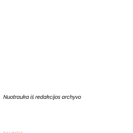
Nuotrauka iš redakcijos archyvo