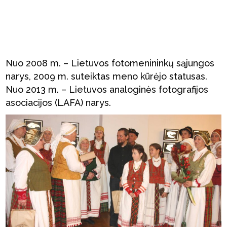
Nuo 2008 m. – Lietuvos fotomenininkų sąjungos
narys, 2009 m. suteiktas meno kūrėjo statusas.
Nuo 2013 m. – Lietuvos analoginės fotografijos
asociacijos (LAFA) narys.