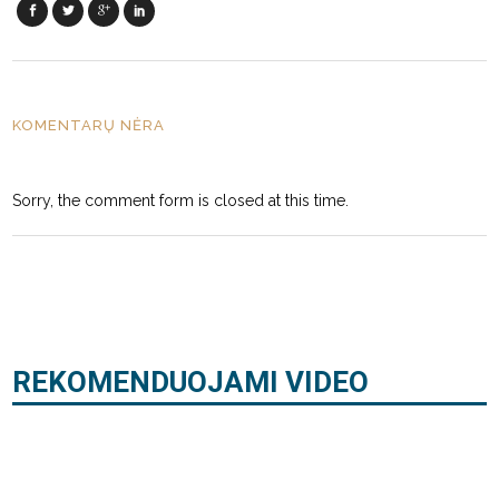
KOMENTARŲ NĖRA
Sorry, the comment form is closed at this time.
REKOMENDUOJAMI VIDEO