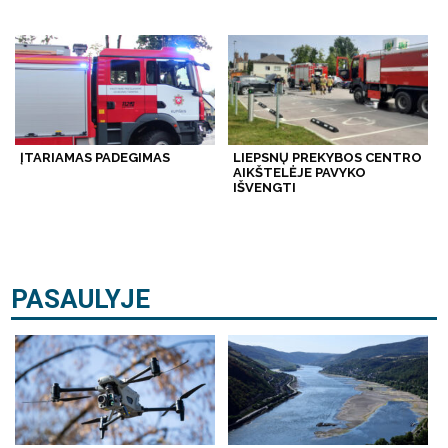
ĮTARIAMAS PADEGIMAS
LIEPSNŲ PREKYBOS CENTRO
AIKŠTELĖJE PAVYKO
IŠVENGTI
PASAULYJE