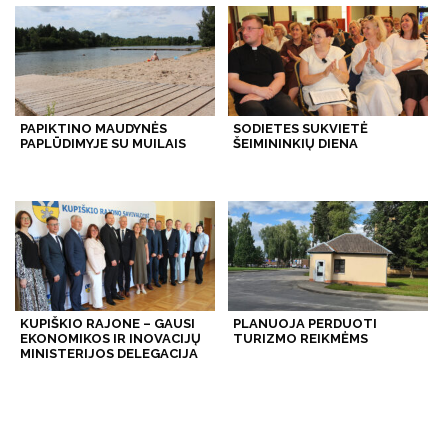
PAPIKTINO MAUDYNĖS
SODIETES SUKVIETĖ
PAPLŪDIMYJE SU MUILAIS
ŠEIMININKIŲ DIENA
KUPIŠKIO RAJONE – GAUSI
PLANUOJA PERDUOTI
EKONOMIKOS IR INOVACIJŲ
TURIZMO REIKMĖMS
MINISTERIJOS DELEGACIJA