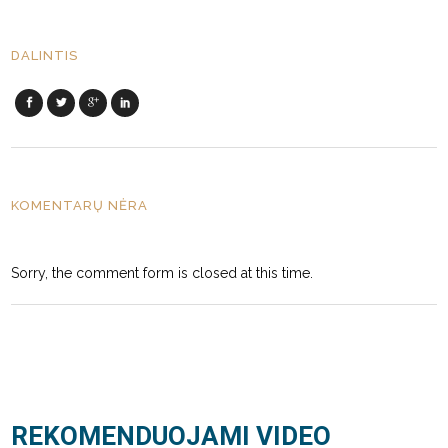
DALINTIS
KOMENTARŲ NĖRA
Sorry, the comment form is closed at this time.
REKOMENDUOJAMI VIDEO