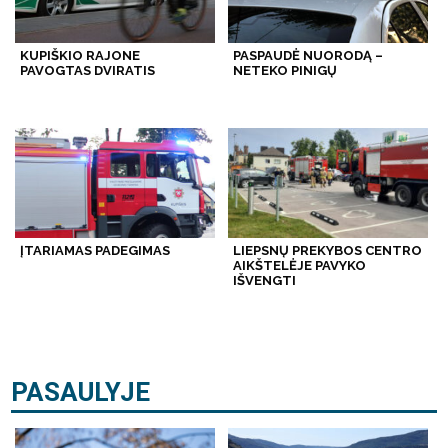
KUPIŠKIO RAJONE
PASPAUDĖ NUORODĄ –
PAVOGTAS DVIRATIS
NETEKO PINIGŲ
ĮTARIAMAS PADEGIMAS
LIEPSNŲ PREKYBOS CENTRO
AIKŠTELĖJE PAVYKO
IŠVENGTI
PASAULYJE