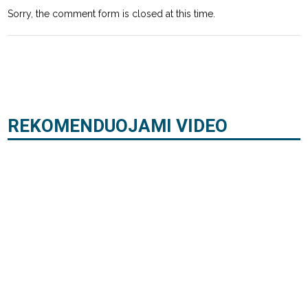
Sorry, the comment form is closed at this time.
REKOMENDUOJAMI VIDEO