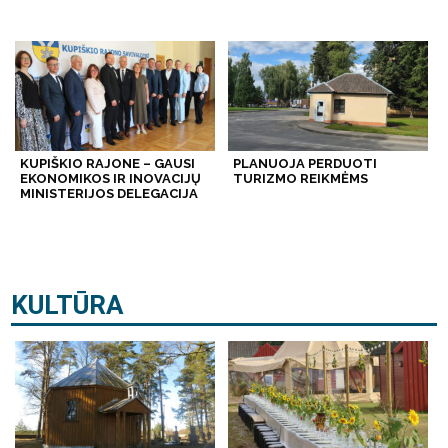
KUPIŠKIO RAJONE – GAUSI
PLANUOJA PERDUOTI
EKONOMIKOS IR INOVACIJŲ
TURIZMO REIKMĖMS
MINISTERIJOS DELEGACIJA
KULTŪRA