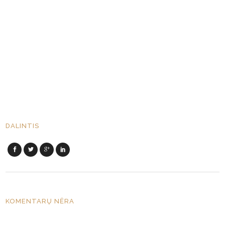
DALINTIS
KOMENTARŲ NĖRA