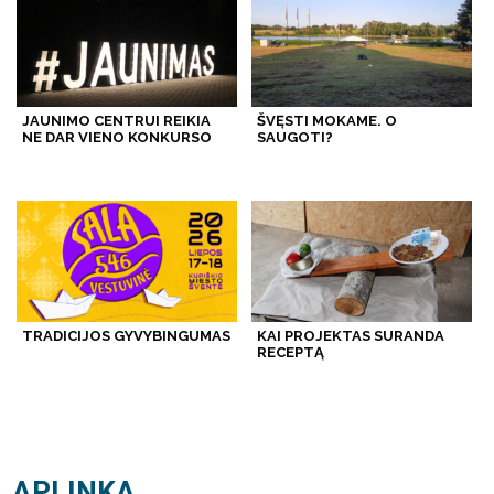
JAUNIMO CENTRUI REIKIA
ŠVĘSTI MOKAME. O
NE DAR VIENO KONKURSO
SAUGOTI?
TRADICIJOS GYVYBINGUMAS
KAI PROJEKTAS SURANDA
RECEPTĄ
APLINKA