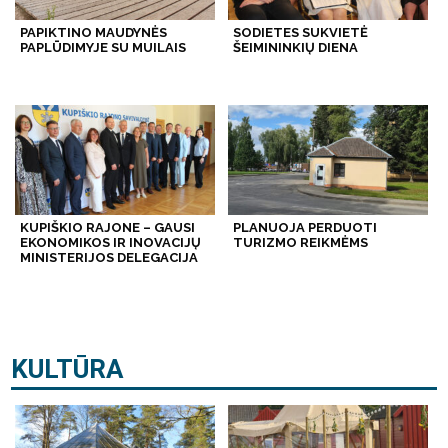
PAPIKTINO MAUDYNĖS
SODIETES SUKVIETĖ
PAPLŪDIMYJE SU MUILAIS
ŠEIMININKIŲ DIENA
KUPIŠKIO RAJONE – GAUSI
PLANUOJA PERDUOTI
EKONOMIKOS IR INOVACIJŲ
TURIZMO REIKMĖMS
MINISTERIJOS DELEGACIJA
KULTŪRA