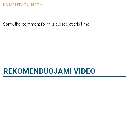
KOMENTARŲ NĖRA
Sorry, the comment form is closed at this time.
REKOMENDUOJAMI VIDEO