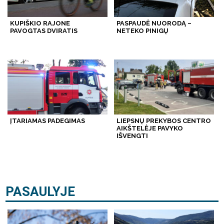
KUPIŠKIO RAJONE
PASPAUDĖ NUORODĄ –
PAVOGTAS DVIRATIS
NETEKO PINIGŲ
ĮTARIAMAS PADEGIMAS
LIEPSNŲ PREKYBOS CENTRO
AIKŠTELĖJE PAVYKO
IŠVENGTI
PASAULYJE