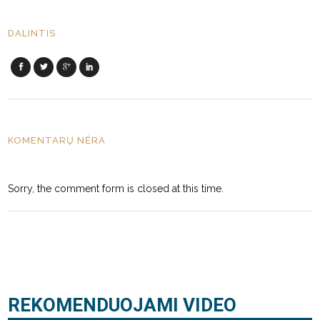
DALINTIS
KOMENTARŲ NĖRA
Sorry, the comment form is closed at this time.
REKOMENDUOJAMI VIDEO