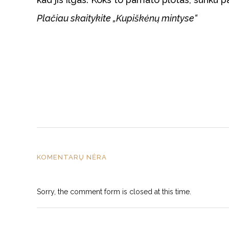
Plačiau skaitykite „Kupiškėnų mintyse“
KOMENTARŲ NĖRA
Sorry, the comment form is closed at this time.