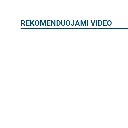
REKOMENDUOJAMI VIDEO