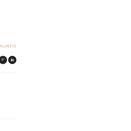
ALINTIS