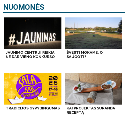
NUOMONĖS
JAUNIMO CENTRUI REIKIA
ŠVĘSTI MOKAME. O
NE DAR VIENO KONKURSO
SAUGOTI?
TRADICIJOS GYVYBINGUMAS
KAI PROJEKTAS SURANDA
RECEPTĄ