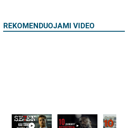
REKOMENDUOJAMI VIDEO