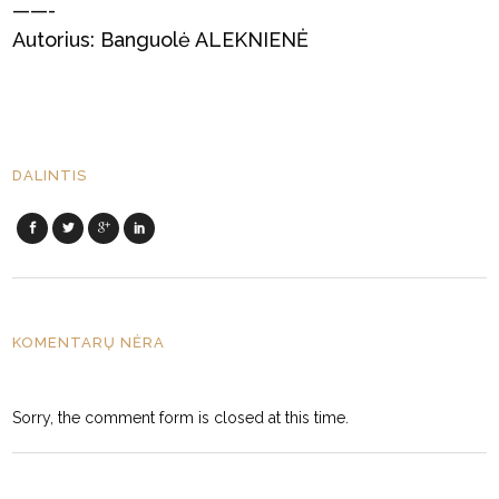
——-
Autorius: Banguolė ALEKNIENĖ
DALINTIS
KOMENTARŲ NĖRA
Sorry, the comment form is closed at this time.