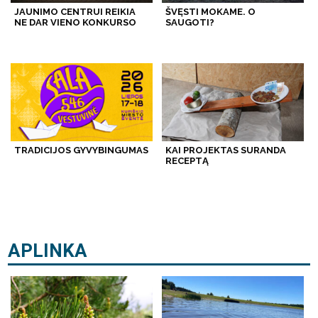
JAUNIMO CENTRUI REIKIA
ŠVĘSTI MOKAME. O
NE DAR VIENO KONKURSO
SAUGOTI?
TRADICIJOS GYVYBINGUMAS
KAI PROJEKTAS SURANDA
RECEPTĄ
APLINKA