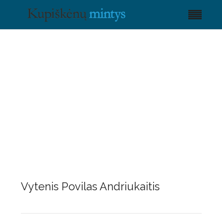
Vytenis Povilas Andriukaitis