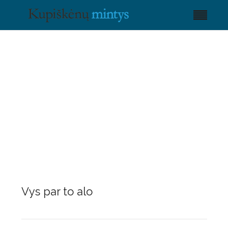
Vys par to alo