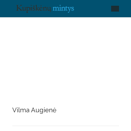
Vilma Augienė