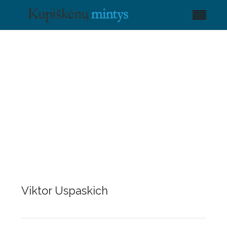
Viktor Uspaskich