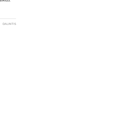
DALINTIS