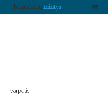
varpelis