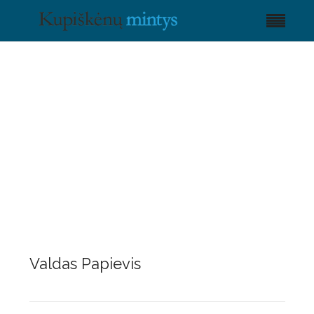
Valdas Papievis