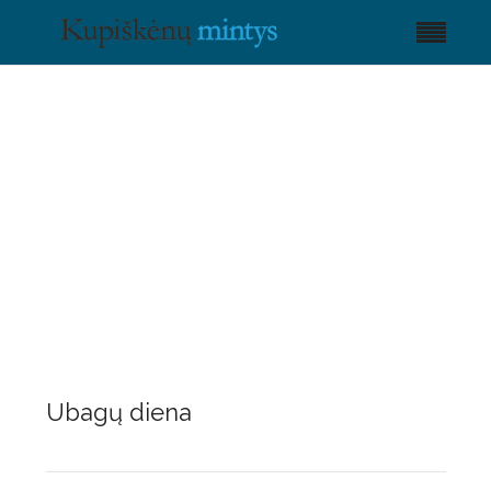
Ubagų diena