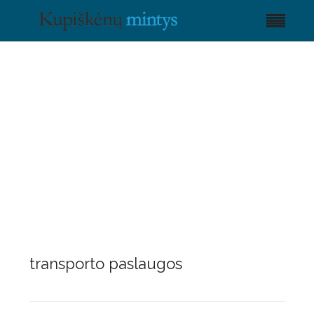
transporto paslaugos