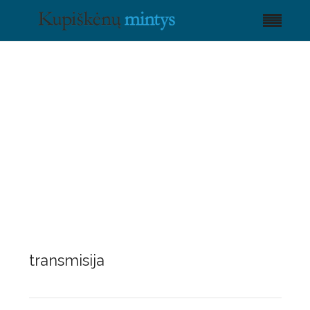
transmisija