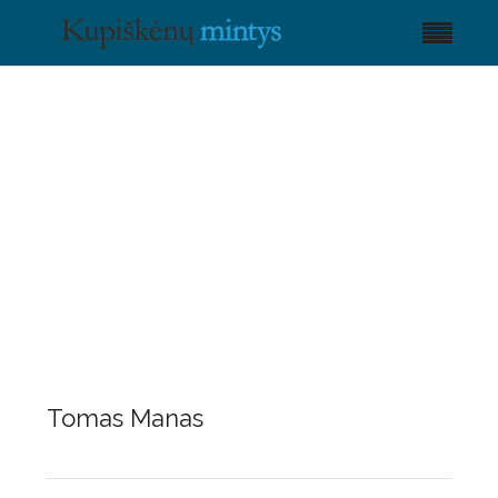
Tomas Manas