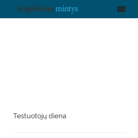
Testuotojų diena