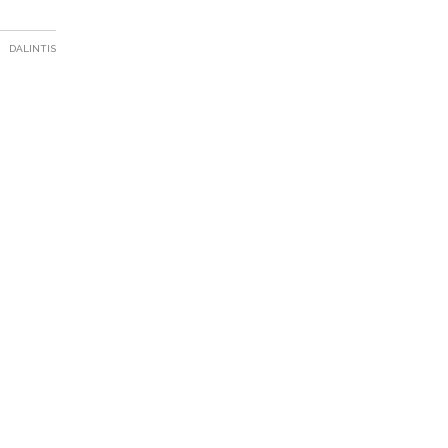
DALINTIS