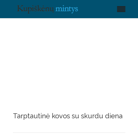
Tarptautinė kovos su skurdu diena