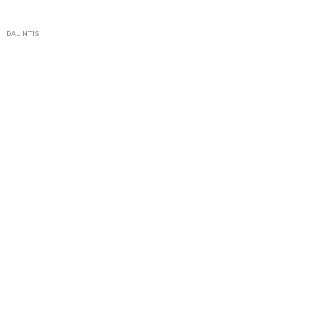
DALINTIS