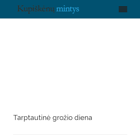
Tarptautinė grožio diena