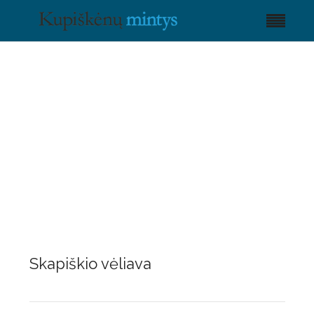
Skapiškio vėliava