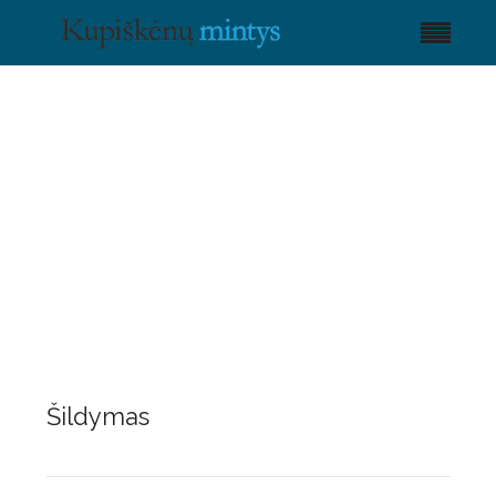
Šildymas