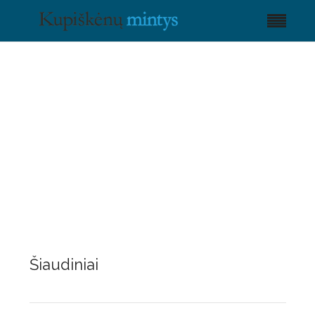
Šiaudiniai