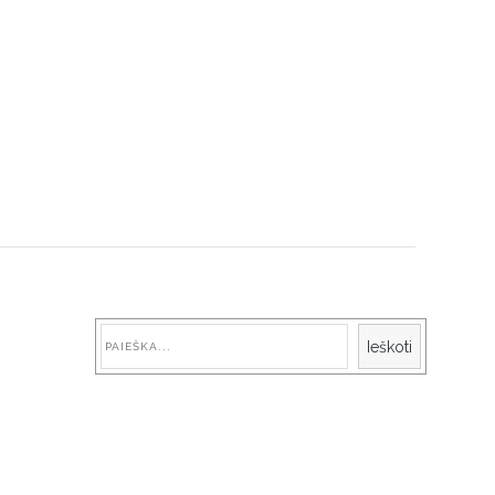
Paieška
Ieškoti