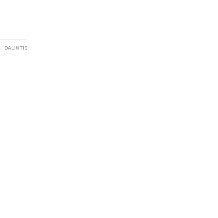
DALINTIS