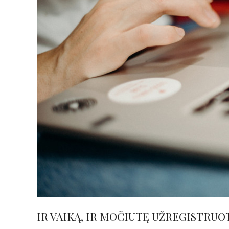
IR VAIKĄ, IR MOČIUTĘ UŽREGISTRUO