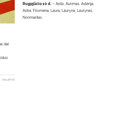
Rugpjūčio 10 d.
– Aistė, Aurimas, Asterija,
Astra, Filomena, Laura, Lauryna, Laurynas,
Norimantas.
ai dar
iškio
DALINTIS