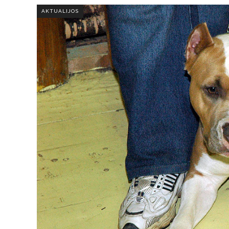
AKTUALIJOS