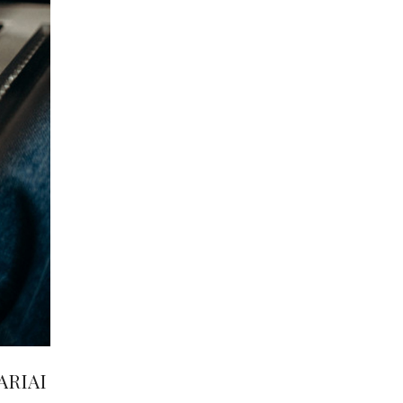
ARIAI