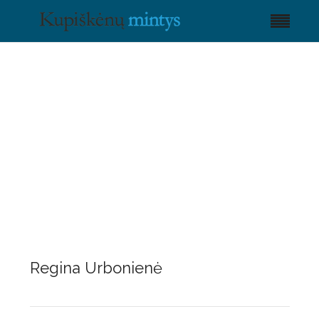
Regina Urbonienė