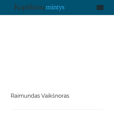
Raimundas Vaikšnoras